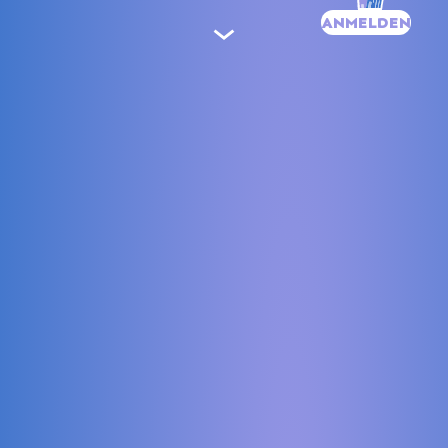
ANMELDEN