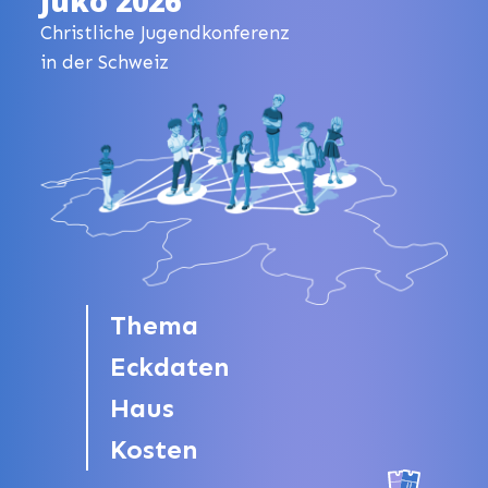
Juko 2026
Christliche Jugendkonferenz
in der Schweiz
Thema
Eckdaten
Haus
Kosten